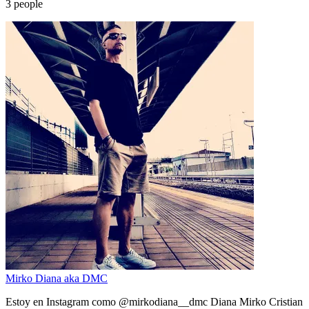
3
people
Mirko Diana aka DMC
Estoy en Instagram como @mirkodiana__dmc Diana Mirko Cristian