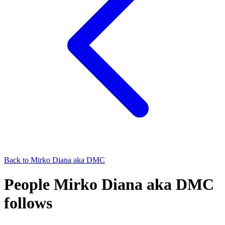
Back to
Mirko Diana aka DMC
People Mirko Diana aka DMC
follows